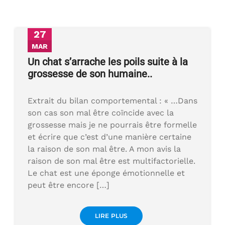
27
MAR
Un chat s’arrache les poils suite à la
grossesse de son humaine..
Extrait du bilan comportemental : « …Dans
son cas son mal être coïncide avec la
grossesse mais je ne pourrais être formelle
et écrire que c’est d’une manière certaine
la raison de son mal être. A mon avis la
raison de son mal être est multifactorielle.
Le chat est une éponge émotionnelle et
peut être encore […]
LIRE PLUS