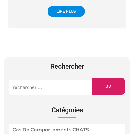
LIRE PLUS
Rechercher
GO!
Catégories
Cas De Comportements CHATS