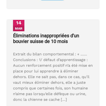
14
MAR
Éliminations inappropriées d’un
bouvier suisse de 10 mois
Extrait du bilan comportemental : « ……
Conclusions : 1/ défaut d’apprentissage :
Aucun renforcement positif n’a été mise en
place pour lui apprendre à éliminer
dehors. Elle ne sait pas, dans ce cas, qu’il
vaut mieux éliminer dehors, elle a juste
compris que certaines fois, son humaine
n’aime pas lorsqu’elle défèque ou urine,
donc la chienne se cache […]