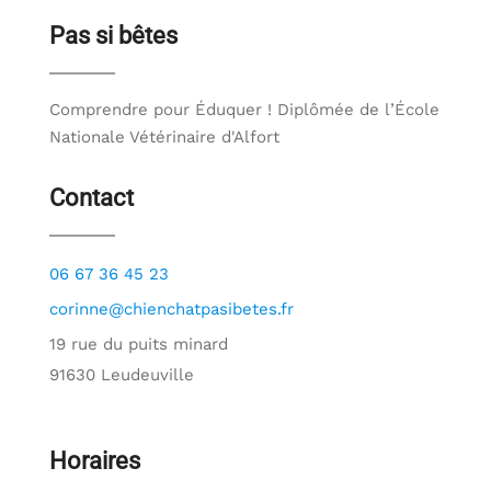
Pas si bêtes
Comprendre pour Éduquer ! Diplômée de l’École
Nationale Vétérinaire d'Alfort
Contact
06 67 36 45 23
corinne@chienchatpasibetes.fr
19 rue du puits minard
91630 Leudeuville
Horaires