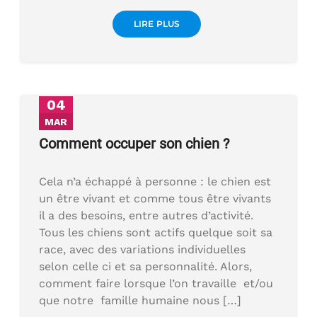
LIRE PLUS
04
MAR
Comment occuper son chien ?
Cela n’a échappé à personne : le chien est
un être vivant et comme tous être vivants
il a des besoins, entre autres d’activité.
Tous les chiens sont actifs quelque soit sa
race, avec des variations individuelles
selon celle ci et sa personnalité. Alors,
comment faire lorsque l’on travaille et/ou
que notre famille humaine nous […]