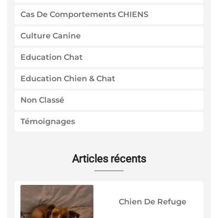
Cas De Comportements CHIENS
Culture Canine
Education Chat
Education Chien & Chat
Non Classé
Témoignages
Articles récents
Chien De Refuge