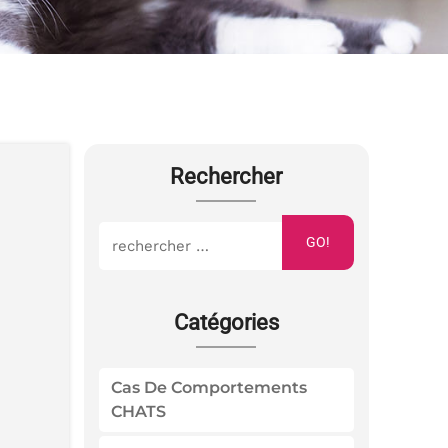
Rechercher
GO!
Catégories
Cas De Comportements
CHATS