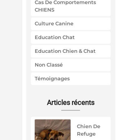
Cas De Comportements
CHIENS
Culture Canine
Education Chat
Education Chien & Chat
Non Classé
Témoignages
Articles récents
Chien De
Refuge