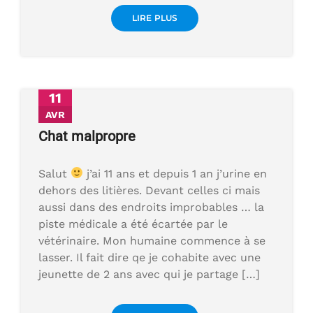
LIRE PLUS
11
AVR
Chat malpropre
Salut
j’ai 11 ans et depuis 1 an j’urine en
dehors des litières. Devant celles ci mais
aussi dans des endroits improbables … la
piste médicale a été écartée par le
vétérinaire. Mon humaine commence à se
lasser. Il fait dire qe je cohabite avec une
jeunette de 2 ans avec qui je partage […]