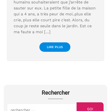
humains souhaiteraient que j’arrête de
sauter sur eux. La petite fille de la maison
qui a 4 ans, a très peur de moi..plus elle
crie, plus elle court pire c’est. Alors, du
coup je reste seule dans le jardin. Est ce
ma faute a moi […]
LIRE PLUS
Rechercher
GO!