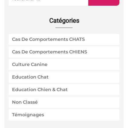
Catégories
Cas De Comportements CHATS
Cas De Comportements CHIENS
Culture Canine
Education Chat
Education Chien & Chat
Non Classé
Témoignages