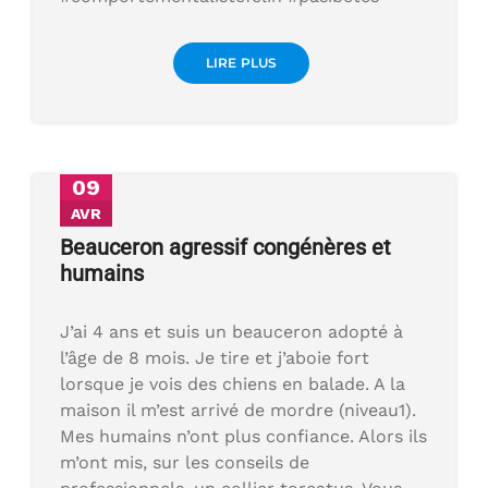
LIRE PLUS
09
AVR
Beauceron agressif congénères et
humains
J’ai 4 ans et suis un beauceron adopté à
l’âge de 8 mois. Je tire et j’aboie fort
lorsque je vois des chiens en balade. A la
maison il m’est arrivé de mordre (niveau1).
Mes humains n’ont plus confiance. Alors ils
m’ont mis, sur les conseils de