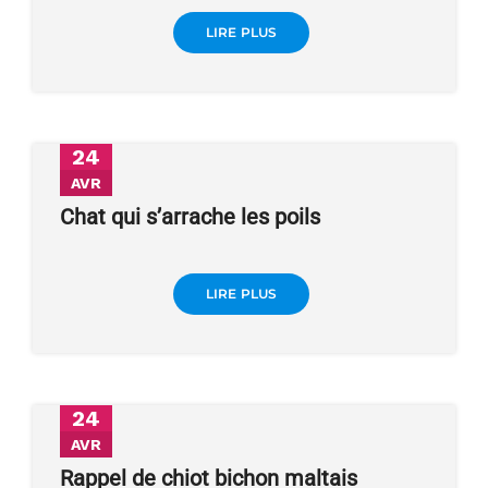
LIRE PLUS
24
AVR
Chat qui s’arrache les poils
LIRE PLUS
24
AVR
Rappel de chiot bichon maltais