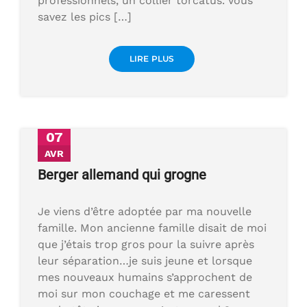
professionnels, un collier torcatus. Vous
savez les pics […]
LIRE PLUS
07
AVR
Berger allemand qui grogne
Je viens d’être adoptée par ma nouvelle
famille. Mon ancienne famille disait de moi
que j’étais trop gros pour la suivre après
leur séparation…je suis jeune et lorsque
mes nouveaux humains s’approchent de
moi sur mon couchage et me caressent