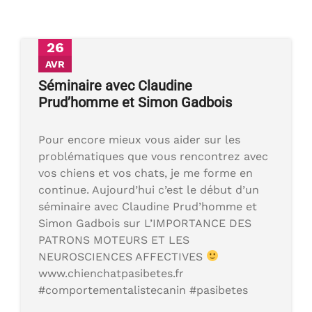
26
AVR
Séminaire avec Claudine
Prud’homme et Simon Gadbois
Pour encore mieux vous aider sur les
problématiques que vous rencontrez avec
vos chiens et vos chats, je me forme en
continue. Aujourd’hui c’est le début d’un
séminaire avec Claudine Prud’homme et
Simon Gadbois sur L’IMPORTANCE DES
PATRONS MOTEURS ET LES
NEUROSCIENCES AFFECTIVES
www.chienchatpasibetes.fr
#comportementalistecanin #pasibetes