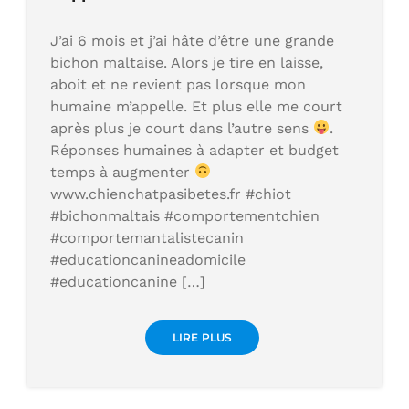
J’ai 6 mois et j’ai hâte d’être une grande
bichon maltaise. Alors je tire en laisse,
aboit et ne revient pas lorsque mon
humaine m’appelle. Et plus elle me court
après plus je court dans l’autre sens
.
Réponses humaines à adapter et budget
temps à augmenter
www.chienchatpasibetes.fr #chiot
#bichonmaltais #comportementchien
#comportemantalistecanin
#educationcanineadomicile
#educationcanine […]
LIRE PLUS