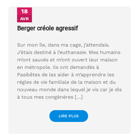
18
AVR
Berger créole agressif
Sur mon île, dans ma cage, j’attendais.
J’étais destiné à l’euthanasie. Mes humains
m’ont sauvés et m’ont ouvert leur maison
en métropole. Ils ont demandés à
Pasibêtes de les aider à m’apprendre les
règles de vie familiale de la maison et du
nouveau monde dans lequel je vis car je dis
à tous mes congénères […]
LIRE PLUS