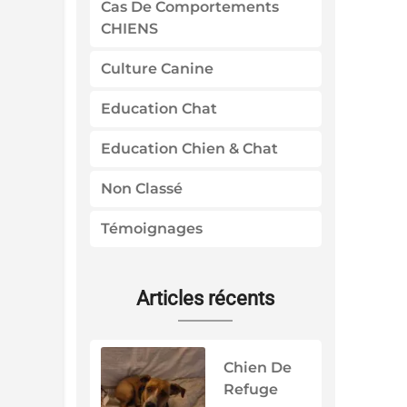
Cas De Comportements
CHIENS
Culture Canine
Education Chat
Education Chien & Chat
Non Classé
Témoignages
Articles récents
Chien De
Refuge