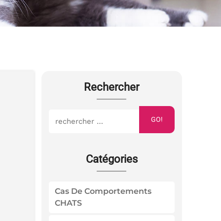
Rechercher
GO!
Catégories
Cas De Comportements
CHATS