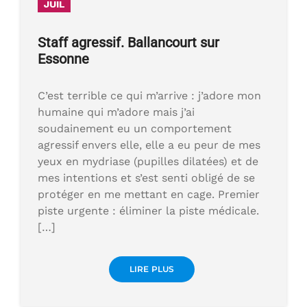
JUIL
Staff agressif. Ballancourt sur
Essonne
C’est terrible ce qui m’arrive : j’adore mon
humaine qui m’adore mais j’ai
soudainement eu un comportement
agressif envers elle, elle a eu peur de mes
yeux en mydriase (pupilles dilatées) et de
mes intentions et s’est senti obligé de se
protéger en me mettant en cage. Premier
piste urgente : éliminer la piste médicale.
[…]
LIRE PLUS