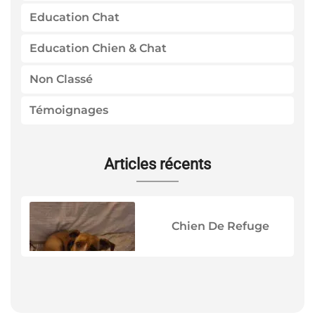
Education Chat
Education Chien & Chat
Non Classé
Témoignages
Articles récents
Chien De Refuge