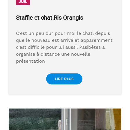
JUIL
Staffie et chat.Ris Orangis
C’est un peu dur pour moi le chat, depuis
que le nouveau est arrivé et apparemment
c’est difficile pour lui aussi. Pasibêtes a
organisé à distance une nouvelle
présentation
LIRE PLUS