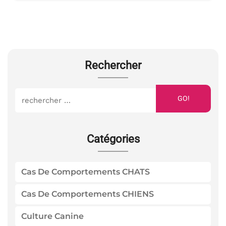
Rechercher
GO!
Catégories
Cas De Comportements CHATS
Cas De Comportements CHIENS
Culture Canine