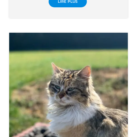
LIRE PLUS