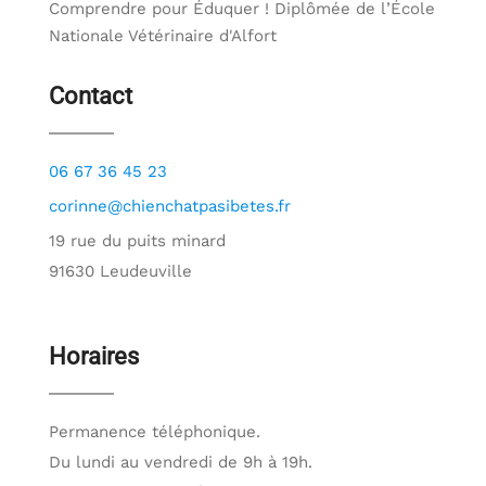
Comprendre pour Éduquer ! Diplômée de l’École
Nationale Vétérinaire d'Alfort
Contact
06 67 36 45 23
corinne@chienchatpasibetes.fr
19 rue du puits minard
91630 Leudeuville
Horaires
Permanence téléphonique.
Du lundi au vendredi de 9h à 19h.