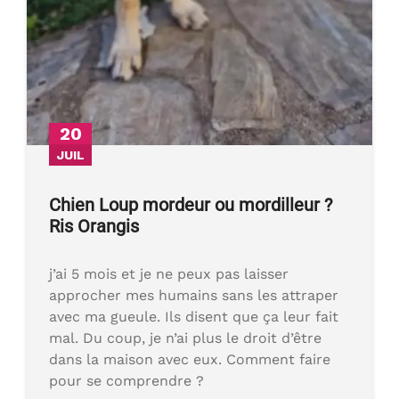
20
JUIL
Chien Loup mordeur ou mordilleur ?
Ris Orangis
j’ai 5 mois et je ne peux pas laisser
approcher mes humains sans les attraper
avec ma gueule. Ils disent que ça leur fait
mal. Du coup, je n’ai plus le droit d’être
dans la maison avec eux. Comment faire
pour se comprendre ?