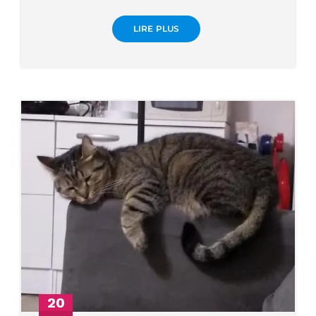
LIRE PLUS
20