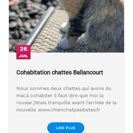
26
JUIL
Cohabitation chattes Ballancourt
Nous sommes deux chattes qui avons du
mal à cohabiter il faut dire que moi la
rousse j’étais tranquille avant l’arrivée de la
nouvelle .www.chienchatpasibetes.fr
LIRE PLUS