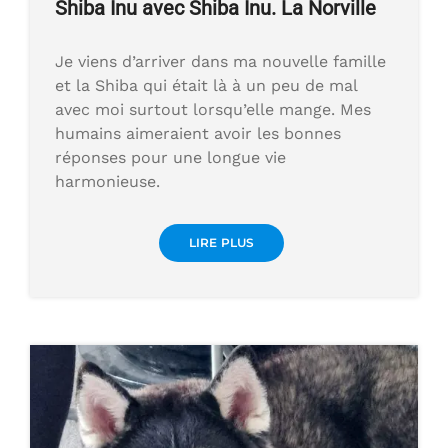
Shiba Inu avec Shiba Inu. La Norville
Je viens d’arriver dans ma nouvelle famille
et la Shiba qui était là à un peu de mal
avec moi surtout lorsqu’elle mange. Mes
humains aimeraient avoir les bonnes
réponses pour une longue vie
harmonieuse.
LIRE PLUS