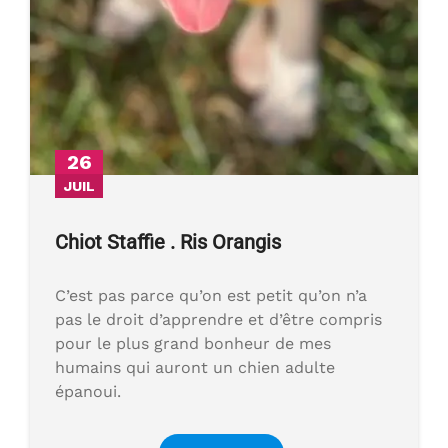
26
JUIL
Chiot Staffie . Ris Orangis
C’est pas parce qu’on est petit qu’on n’a
pas le droit d’apprendre et d’être compris
pour le plus grand bonheur de mes
humains qui auront un chien adulte
épanoui.