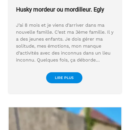
Husky mordeur ou mordilleur. Egly
J’ai 8 mois et je viens d’arriver dans ma
nouvelle famille. C’est ma 3ème famille. Il y
a des jeunes enfants. Je dois gérer ma
solitude, mes émotions, mon manque
d’activités avec des inconnus dans un lieu
inconnu. Quelques fois, ça déborde…
LIRE PLUS