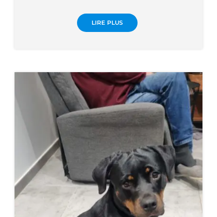
LIRE PLUS