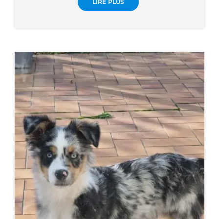
LIRE PLUS