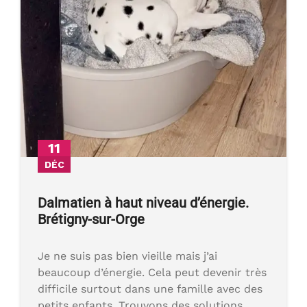
11
DÉC
Dalmatien à haut niveau d’énergie.
Brétigny-sur-Orge
Je ne suis pas bien vieille mais j’ai
beaucoup d’énergie. Cela peut devenir très
difficile surtout dans une famille avec des
petits enfants. Trouvons des solutions