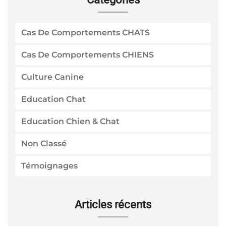
Cas De Comportements CHATS
Cas De Comportements CHIENS
Culture Canine
Education Chat
Education Chien & Chat
Non Classé
Témoignages
Articles récents