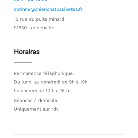
corinne@chienchatpasibetes.fr
19 rue du puits minard
91630 Leudeuville
Horaires
Permanence téléphonique.
Du lundi au vendredi de 9h à 19h.
Le samedi de 10 h à 16 h.
Séances à domicile.
Uniquement sur rdv.