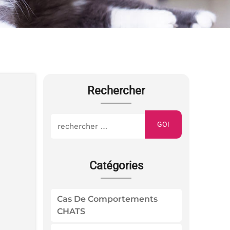
Rechercher
GO!
Catégories
Cas De Comportements
CHATS