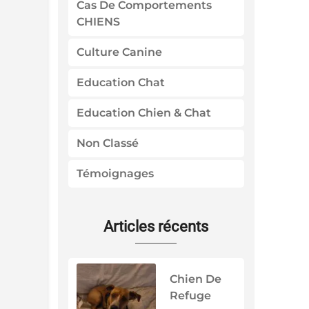
Cas De Comportements
CHIENS
Culture Canine
Education Chat
Education Chien & Chat
Non Classé
Témoignages
Articles récents
Chien De
Refuge