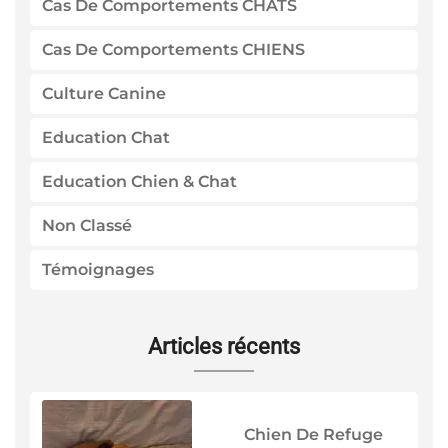
Cas De Comportements CHATS
Cas De Comportements CHIENS
Culture Canine
Education Chat
Education Chien & Chat
Non Classé
Témoignages
Articles récents
Chien De Refuge