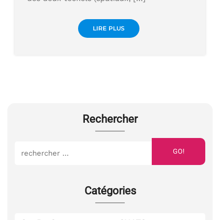
LIRE PLUS
Rechercher
GO!
Catégories