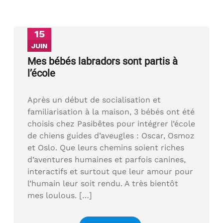
15
JUIN
Mes bébés labradors sont partis à
l’école
Après un début de socialisation et
familiarisation à la maison, 3 bébés ont été
choisis chez Pasibêtes pour intégrer l’école
de chiens guides d’aveugles : Oscar, Osmoz
et Oslo. Que leurs chemins soient riches
d’aventures humaines et parfois canines,
interactifs et surtout que leur amour pour
l’humain leur soit rendu. A très bientôt
mes loulous. […]