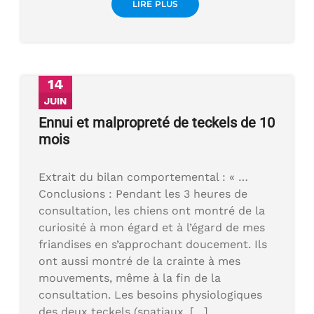
LIRE PLUS
14
JUIN
Ennui et malpropreté de teckels de 10
mois
Extrait du bilan comportemental : « …
Conclusions : Pendant les 3 heures de
consultation, les chiens ont montré de la
curiosité à mon égard et à l’égard de mes
friandises en s’approchant doucement. Ils
ont aussi montré de la crainte à mes
mouvements, même à la fin de la
consultation. Les besoins physiologiques
des deux teckels (spatiaux, […]