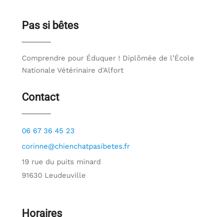
Pas si bêtes
Comprendre pour Éduquer ! Diplômée de l’École
Nationale Vétérinaire d'Alfort
Contact
06 67 36 45 23
corinne@chienchatpasibetes.fr
19 rue du puits minard
91630 Leudeuville
Horaires