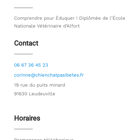
Comprendre pour Éduquer ! Diplômée de l’École
Nationale Vétérinaire d'Alfort
Contact
06 67 36 45 23
corinne@chienchatpasibetes.fr
19 rue du puits minard
91630 Leudeuville
Horaires