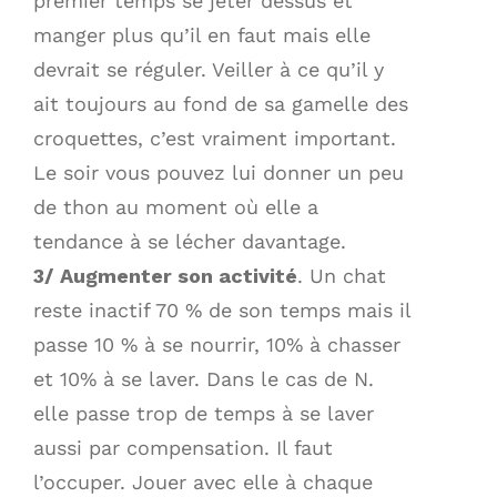
premier temps se jeter dessus et
manger plus qu’il en faut mais elle
devrait se réguler. Veiller à ce qu’il y
ait toujours au fond de sa gamelle des
croquettes, c’est vraiment important.
Le soir vous pouvez lui donner un peu
de thon au moment où elle a
tendance à se lécher davantage.
3/
Augmenter son activité
. Un chat
reste inactif 70 % de son temps mais il
passe 10 % à se nourrir, 10% à chasser
et 10% à se laver. Dans le cas de N.
elle passe trop de temps à se laver
aussi par compensation. Il faut
l’occuper. Jouer avec elle à chaque