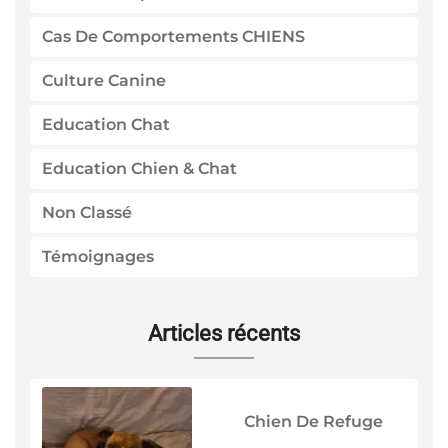
Cas De Comportements CHIENS
Culture Canine
Education Chat
Education Chien & Chat
Non Classé
Témoignages
Articles récents
Chien De Refuge