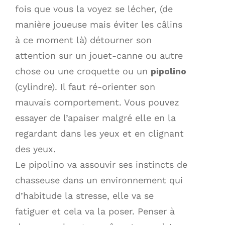
fois que vous la voyez se lécher, (de
manière joueuse mais éviter les câlins
à ce moment là) détourner son
attention sur un jouet-canne ou autre
chose ou une croquette ou un
pipolino
(cylindre). Il faut ré-orienter son
mauvais comportement. Vous pouvez
essayer de l’apaiser malgré elle en la
regardant dans les yeux et en clignant
des yeux.
Le pipolino va assouvir ses instincts de
chasseuse dans un environnement qui
d’habitude la stresse, elle va se
fatiguer et cela va la poser. Penser à