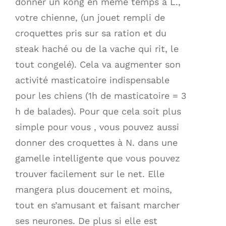
donner un kong en même temps à L.,
votre chienne, (un jouet rempli de
croquettes pris sur sa ration et du
steak haché ou de la vache qui rit, le
tout congelé). Cela va augmenter son
activité masticatoire indispensable
pour les chiens (1h de masticatoire = 3
h de balades). Pour que cela soit plus
simple pour vous , vous pouvez aussi
donner des croquettes à N. dans une
gamelle intelligente que vous pouvez
trouver facilement sur le net. Elle
mangera plus doucement et moins,
tout en s’amusant et faisant marcher
ses neurones. De plus si elle est