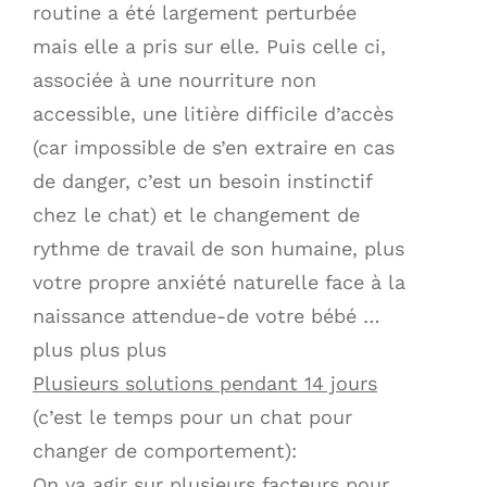
routine a été largement perturbée
mais elle a pris sur elle. Puis celle ci,
associée à une nourriture non
accessible, une litière difficile d’accès
(car impossible de s’en extraire en cas
de danger, c’est un besoin instinctif
chez le chat) et le changement de
rythme de travail de son humaine, plus
votre propre anxiété naturelle face à la
naissance attendue-de votre bébé …
plus plus plus
Plusieurs solutions pendant 14 jours
(c’est le temps pour un chat pour
changer de comportement):
On va agir sur plusieurs facteurs pour