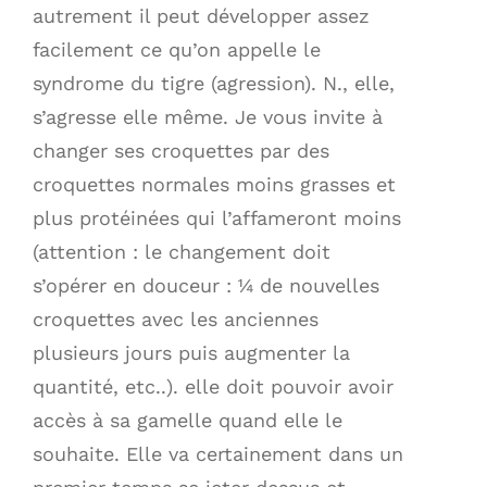
autrement il peut développer assez
facilement ce qu’on appelle le
syndrome du tigre (agression). N., elle,
s’agresse elle même. Je vous invite à
changer ses croquettes par des
croquettes normales moins grasses et
plus protéinées qui l’affameront moins
(attention : le changement doit
s’opérer en douceur : ¼ de nouvelles
croquettes avec les anciennes
plusieurs jours puis augmenter la
quantité, etc..). elle doit pouvoir avoir
accès à sa gamelle quand elle le
souhaite. Elle va certainement dans un