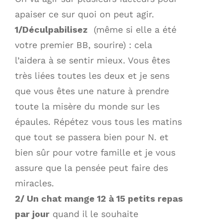
apaiser ce sur quoi on peut agir.
1/Déculpabilisez
(même si elle a été
votre premier BB, sourire) : cela
l’aidera à se sentir mieux. Vous êtes
très liées toutes les deux et je sens
que vous êtes une nature à prendre
toute la misère du monde sur les
épaules. Répétez vous tous les matins
que tout se passera bien pour N. et
bien sûr pour votre famille et je vous
assure que la pensée peut faire des
miracles.
2/ Un chat mange 12 à 15 petits repas
par jour
quand il le souhaite