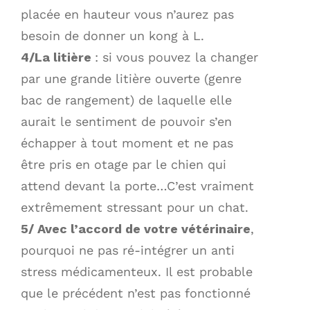
placée en hauteur vous n’aurez pas
besoin de donner un kong à L.
4/La litière
: si vous pouvez la changer
par une grande litière ouverte (genre
bac de rangement) de laquelle elle
aurait le sentiment de pouvoir s’en
échapper à tout moment et ne pas
être pris en otage par le chien qui
attend devant la porte…C’est vraiment
extrêmement stressant pour un chat.
5/ Avec l’accord de votre vétérinaire
,
pourquoi ne pas ré-intégrer un anti
stress médicamenteux. Il est probable
que le précédent n’est pas fonctionné