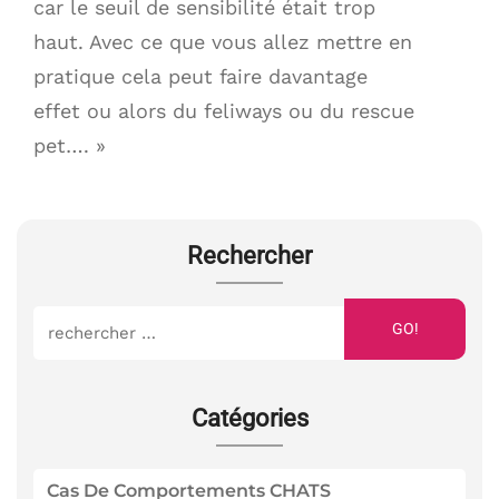
car le seuil de sensibilité était trop
haut. Avec ce que vous allez mettre en
pratique cela peut faire davantage
effet ou alors du feliways ou du rescue
pet…. »
Rechercher
GO!
Catégories
Cas De Comportements CHATS