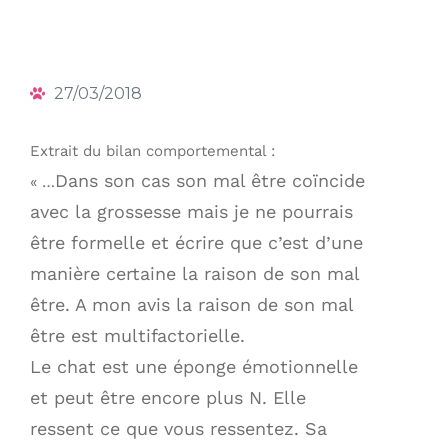
27/03/2018
Extrait du bilan comportemental :
Dans son cas son mal être coïncide
« …
avec la grossesse mais je ne pourrais
être formelle et écrire que c’est d’une
manière certaine la raison de son mal
être. A mon avis la raison de son mal
être est multifactorielle.
Le chat est une éponge émotionnelle
et peut être encore plus N. Elle
ressent ce que vous ressentez. Sa