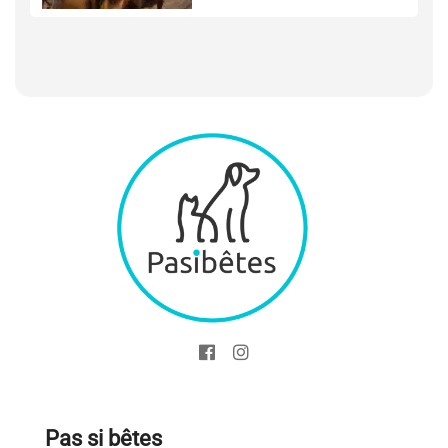
Pas si bêtes