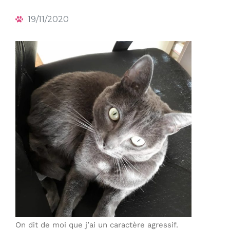
19/11/2020
On dit de moi que j’ai un caractère agressif.