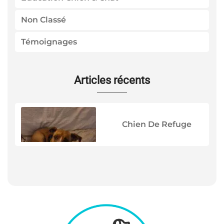
Non Classé
Témoignages
Articles récents
Chien De Refuge