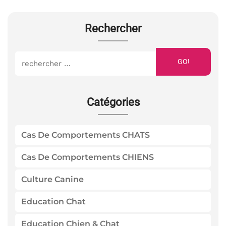
Rechercher
GO!
Catégories
Cas De Comportements CHATS
Cas De Comportements CHIENS
Culture Canine
Education Chat
Education Chien & Chat