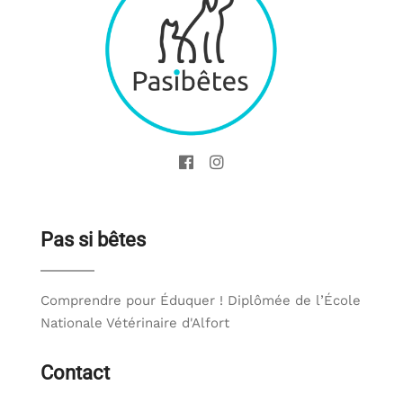
Pas si bêtes
Comprendre pour Éduquer ! Diplômée de l’École
Nationale Vétérinaire d'Alfort
Contact