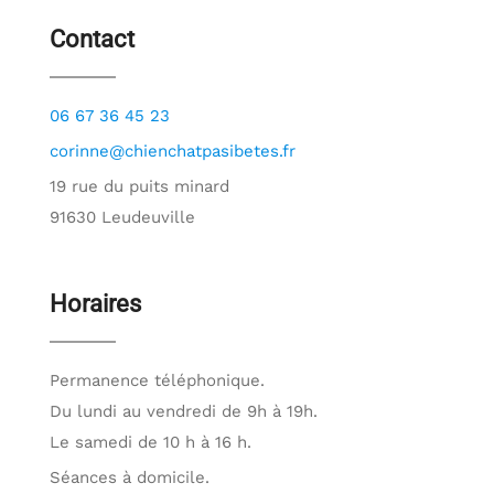
Contact
06 67 36 45 23
corinne@chienchatpasibetes.fr
19 rue du puits minard
91630 Leudeuville
Horaires
Permanence téléphonique.
Du lundi au vendredi de 9h à 19h.
Le samedi de 10 h à 16 h.
Séances à domicile.