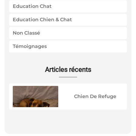
Education Chat
Education Chien & Chat
Non Classé
Témoignages
Articles récents
Chien De Refuge