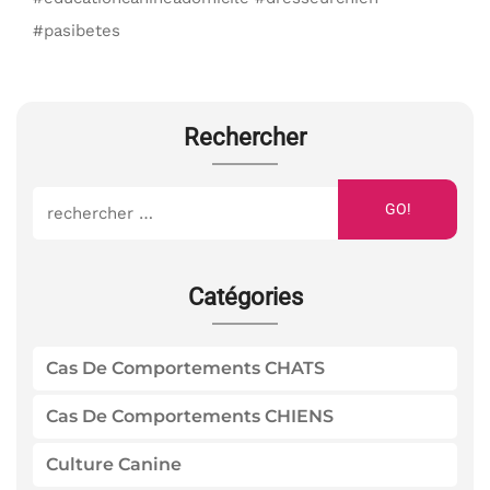
#pasibetes
Rechercher
GO!
Catégories
Cas De Comportements CHATS
Cas De Comportements CHIENS
Culture Canine