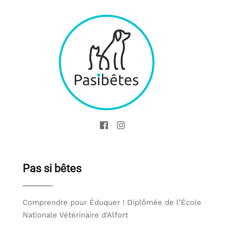
Pas si bêtes
Comprendre pour Éduquer ! Diplômée de l’École
Nationale Vétérinaire d'Alfort