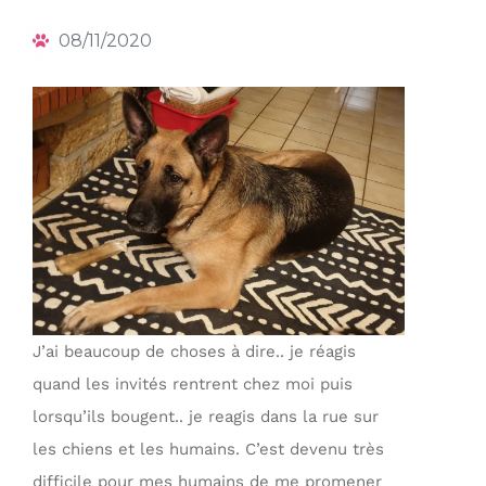
08/11/2020
J’ai beaucoup de choses à dire.. je réagis
quand les invités rentrent chez moi puis
lorsqu’ils bougent.. je reagis dans la rue sur
les chiens et les humains. C’est devenu très
difficile pour mes humains de me promener