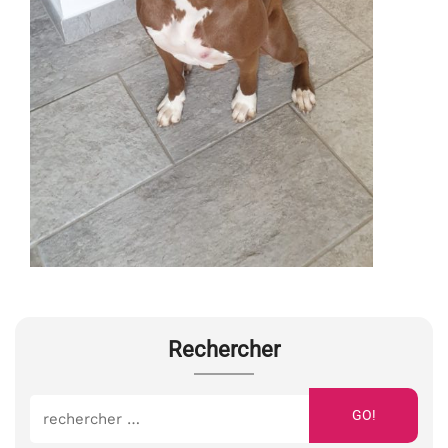
Rechercher
GO!