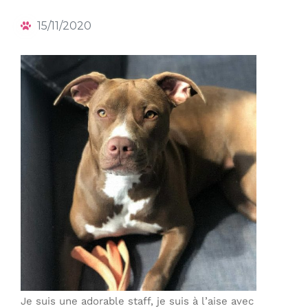
15/11/2020
Je suis une adorable staff, je suis à l’aise avec