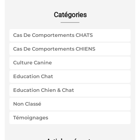
Catégories
Cas De Comportements CHATS
Cas De Comportements CHIENS
Culture Canine
Education Chat
Education Chien & Chat
Non Classé
Témoignages