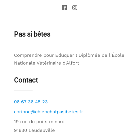
Pas si bêtes
Comprendre pour Éduquer ! Diplômée de l’École
Nationale Vétérinaire d'Alfort
Contact
06 67 36 45 23
corinne@chienchatpasibetes.fr
19 rue du puits minard
91630 Leudeuville