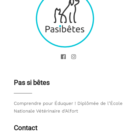
Pas si bêtes
Comprendre pour Éduquer ! Diplômée de l’École
Nationale Vétérinaire d'Alfort
Contact