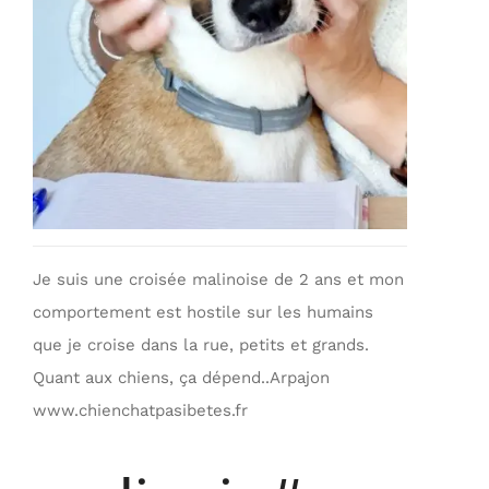
Je suis une croisée malinoise de 2 ans et mon
comportement est hostile sur les humains
que je croise dans la rue, petits et grands.
Quant aux chiens, ça dépend..Arpajon
www.chienchatpasibetes.fr