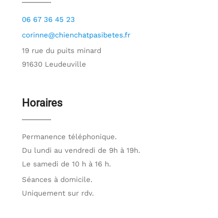
06 67 36 45 23
corinne@chienchatpasibetes.fr
19 rue du puits minard
91630 Leudeuville
Horaires
Permanence téléphonique.
Du lundi au vendredi de 9h à 19h.
Le samedi de 10 h à 16 h.
Séances à domicile.
Uniquement sur rdv.