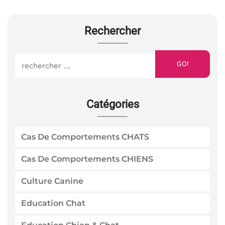
Rechercher
GO!
Catégories
Cas De Comportements CHATS
Cas De Comportements CHIENS
Culture Canine
Education Chat