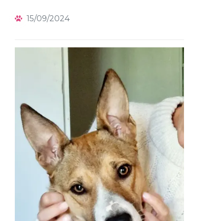
15/09/2024