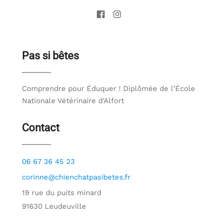
Pas si bêtes
Comprendre pour Éduquer ! Diplômée de l’École
Nationale Vétérinaire d'Alfort
Contact
06 67 36 45 23
corinne@chienchatpasibetes.fr
19 rue du puits minard
91630 Leudeuville