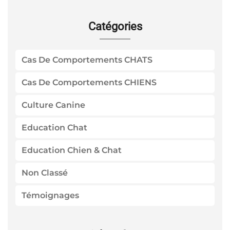
Catégories
Cas De Comportements CHATS
Cas De Comportements CHIENS
Culture Canine
Education Chat
Education Chien & Chat
Non Classé
Témoignages