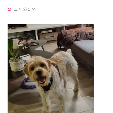
05/12/2024