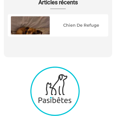
Articles récents
Chien De Refuge