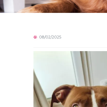
08/02/2025