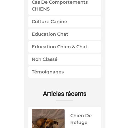
Cas De Comportements
CHIENS
Culture Canine
Education Chat
Education Chien & Chat
Non Classé
Témoignages
Articles récents
Chien De
Refuge