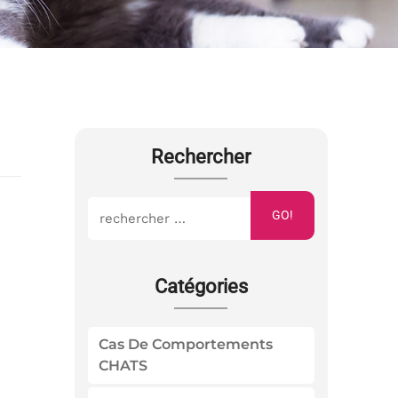
Rechercher
GO!
Catégories
Cas De Comportements
CHATS