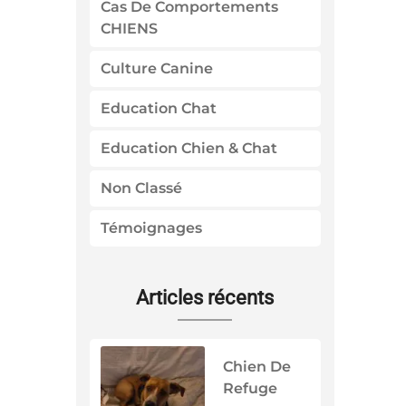
Cas De Comportements
CHIENS
Culture Canine
Education Chat
Education Chien & Chat
Non Classé
Témoignages
Articles récents
Chien De
Refuge