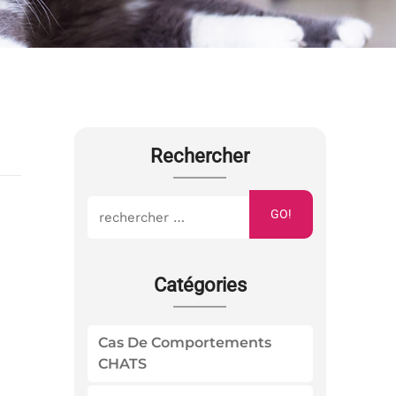
Rechercher
GO!
Catégories
Cas De Comportements
CHATS