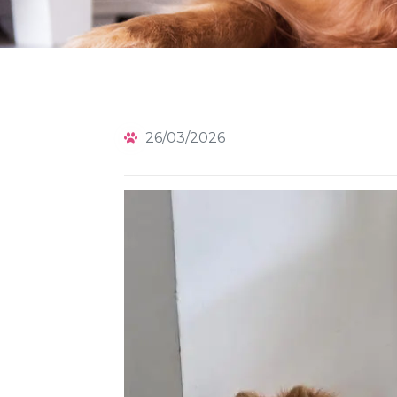
26/03/2026