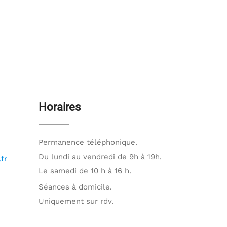
Horaires
Permanence téléphonique.
Du lundi au vendredi de 9h à 19h.
fr
Le samedi de 10 h à 16 h.
Séances à domicile.
Uniquement sur rdv.