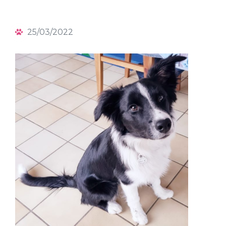
25/03/2022