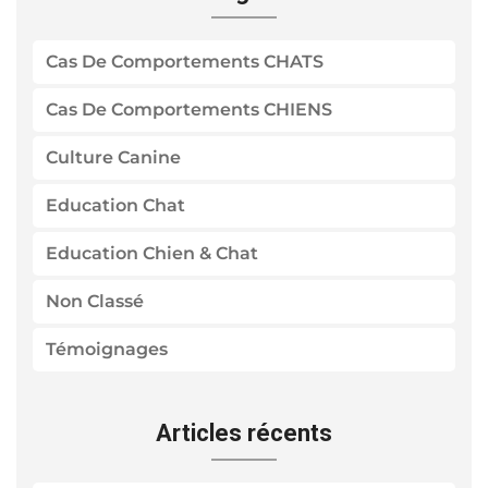
Cas De Comportements CHATS
Cas De Comportements CHIENS
Culture Canine
Education Chat
Education Chien & Chat
Non Classé
Témoignages
Articles récents