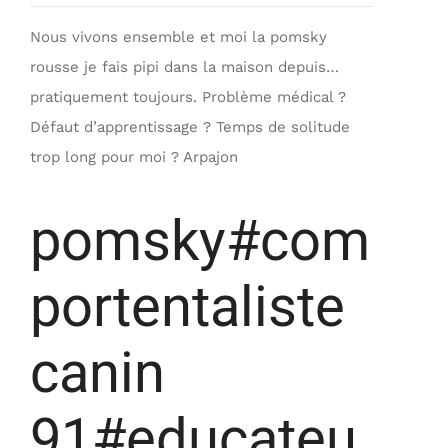
Nous vivons ensemble et moi la pomsky
rousse je fais pipi dans la maison depuis…
pratiquement toujours. Problème médical ?
Défaut d’apprentissage ? Temps de solitude
trop long pour moi ? Arpajon
pomsky#com
portentaliste
canin
91#educateu