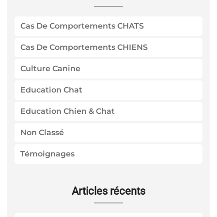
Cas De Comportements CHATS
Cas De Comportements CHIENS
Culture Canine
Education Chat
Education Chien & Chat
Non Classé
Témoignages
Articles récents