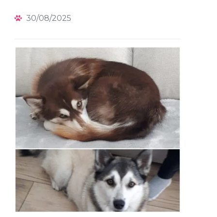
30/08/2025