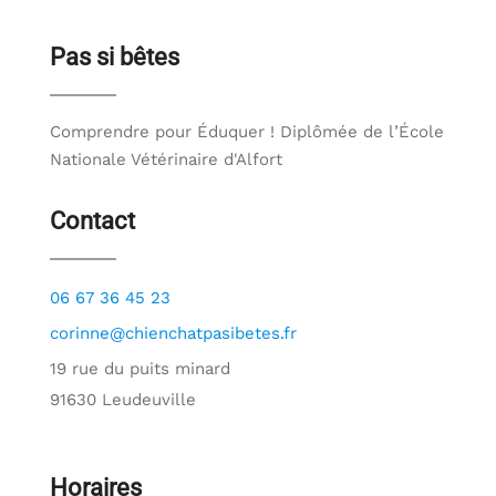
Pas si bêtes
Comprendre pour Éduquer ! Diplômée de l’École
Nationale Vétérinaire d'Alfort
Contact
06 67 36 45 23
corinne@chienchatpasibetes.fr
19 rue du puits minard
91630 Leudeuville
Horaires