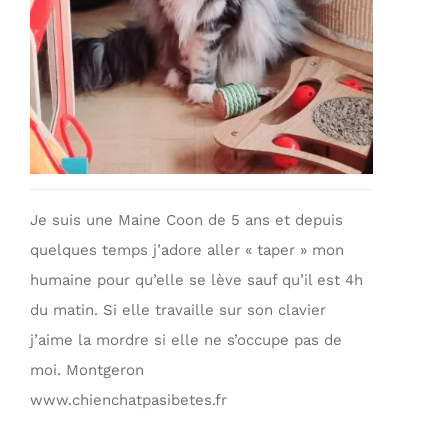
Je suis une Maine Coon de 5 ans et depuis
quelques temps j’adore aller « taper » mon
humaine pour qu’elle se lève sauf qu’il est 4h
du matin. Si elle travaille sur son clavier
j’aime la mordre si elle ne s’occupe pas de
moi. Montgeron
www.chienchatpasibetes.fr