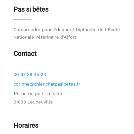
Pas si bêtes
Comprendre pour Éduquer ! Diplômée de l’École
Nationale Vétérinaire d'Alfort
Contact
06 67 36 45 23
corinne@chienchatpasibetes.fr
19 rue du puits minard
91630 Leudeuville
Horaires