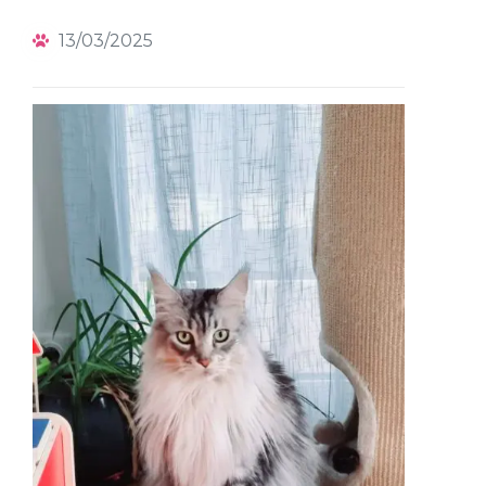
13/03/2025