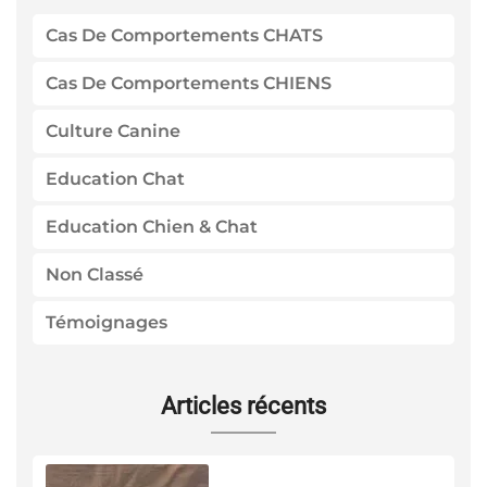
Cas De Comportements CHATS
Cas De Comportements CHIENS
Culture Canine
Education Chat
Education Chien & Chat
Non Classé
Témoignages
Articles récents