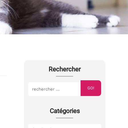
Rechercher
GO!
Catégories