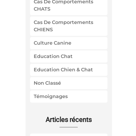
Cas De Comportements
CHATS
Cas De Comportements
CHIENS
Culture Canine
Education Chat
Education Chien & Chat
Non Classé
Témoignages
Articles récents