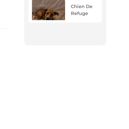
Chien De
Refuge