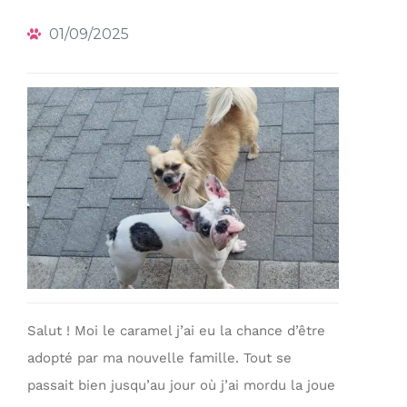
01/09/2025
Salut ! Moi le caramel j’ai eu la chance d’être
adopté par ma nouvelle famille. Tout se
passait bien jusqu’au jour où j’ai mordu la joue