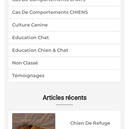
Cas De Comportements CHIENS
Culture Canine
Education Chat
Education Chien & Chat
Non Classé
Témoignages
Articles récents
Chien De Refuge