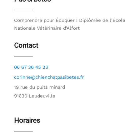
Comprendre pour Éduquer ! Diplômée de l’École
Nationale Vétérinaire d'Alfort
Contact
06 67 36 45 23
corinne@chienchatpasibetes.fr
19 rue du puits minard
91630 Leudeuville
Horaires