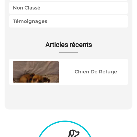
Non Classé
Témoignages
Articles récents
Chien De Refuge