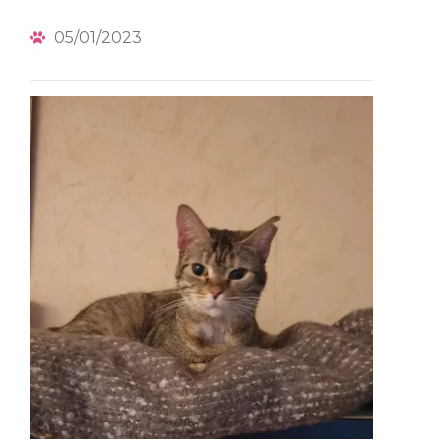
05/01/2023