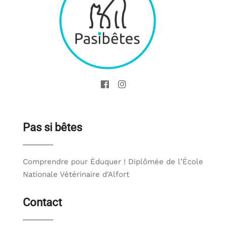
Pas si bêtes
Comprendre pour Éduquer ! Diplômée de l’École
Nationale Vétérinaire d'Alfort
Contact