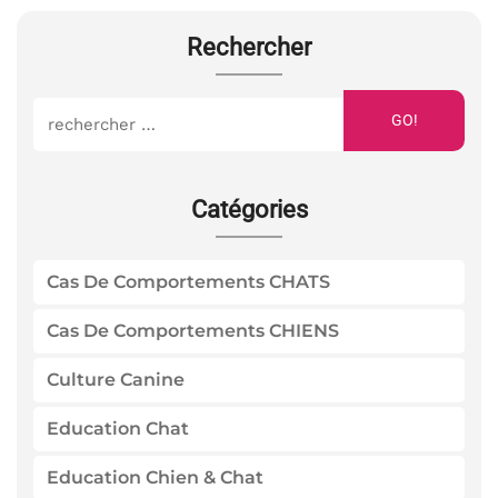
Rechercher
GO!
Catégories
Cas De Comportements CHATS
Cas De Comportements CHIENS
Culture Canine
Education Chat
Education Chien & Chat