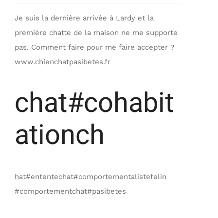
Je suis la dernière arrivée à Lardy et la
première chatte de la maison ne me supporte
pas. Comment faire pour me faire accepter ?
www.chienchatpasibetes.fr
chat#cohabit
ationch
hat#ententechat#comportementalistefelin
#comportementchat#pasibetes