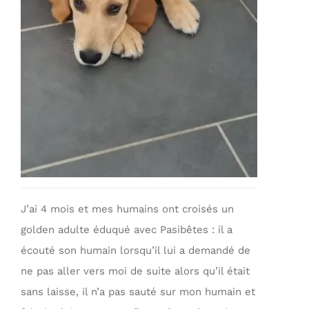
J’ai 4 mois et mes humains ont croisés un
golden adulte éduqué avec Pasibêtes : il a
écouté son humain lorsqu’il lui a demandé de
ne pas aller vers moi de suite alors qu’il était
sans laisse, il n’a pas sauté sur mon humain et