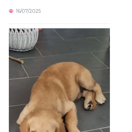
16/07/2025