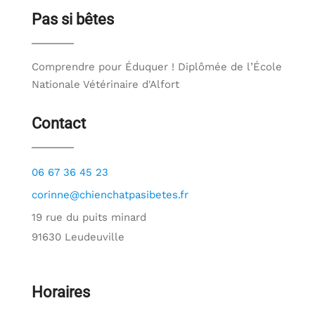
Pas si bêtes
Comprendre pour Éduquer ! Diplômée de l’École
Nationale Vétérinaire d'Alfort
Contact
06 67 36 45 23
corinne@chienchatpasibetes.fr
19 rue du puits minard
91630 Leudeuville
Horaires