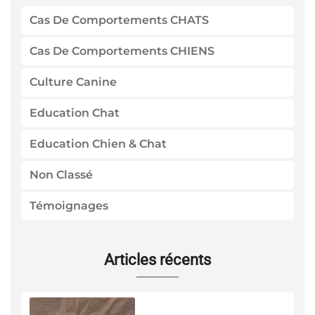
Cas De Comportements CHATS
Cas De Comportements CHIENS
Culture Canine
Education Chat
Education Chien & Chat
Non Classé
Témoignages
Articles récents