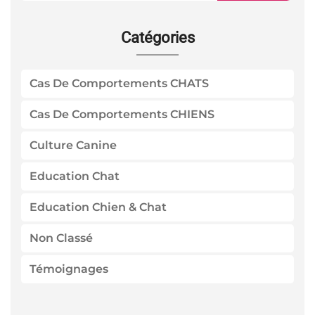
Catégories
Cas De Comportements CHATS
Cas De Comportements CHIENS
Culture Canine
Education Chat
Education Chien & Chat
Non Classé
Témoignages