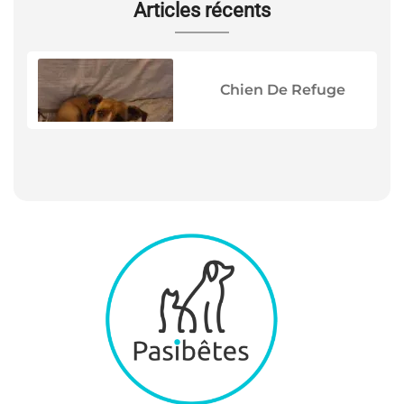
Articles récents
Chien De Refuge