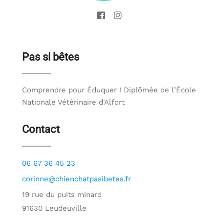
Pas si bêtes
Comprendre pour Éduquer ! Diplômée de l’École
Nationale Vétérinaire d'Alfort
Contact
06 67 36 45 23
corinne@chienchatpasibetes.fr
19 rue du puits minard
91630 Leudeuville