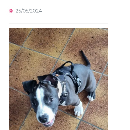
25/05/2024