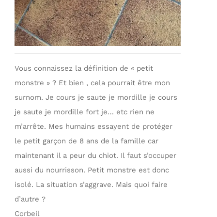
Vous connaissez la définition de « petit
monstre » ? Et bien , cela pourrait être mon
surnom. Je cours je saute je mordille je cours
je saute je mordille fort je… etc rien ne
m’arrête. Mes humains essayent de protéger
le petit garçon de 8 ans de la famille car
maintenant il a peur du chiot. Il faut s’occuper
aussi du nourrisson. Petit monstre est donc
isolé. La situation s’aggrave. Mais quoi faire
d’autre ?
Corbeil