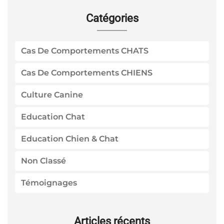
Catégories
Cas De Comportements CHATS
Cas De Comportements CHIENS
Culture Canine
Education Chat
Education Chien & Chat
Non Classé
Témoignages
Articles récents