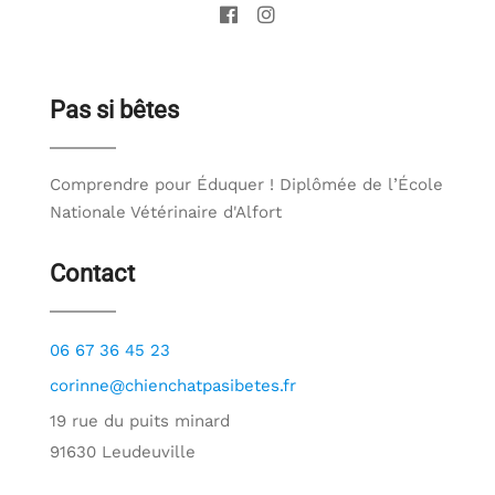
Pas si bêtes
Comprendre pour Éduquer ! Diplômée de l’École
Nationale Vétérinaire d'Alfort
Contact
06 67 36 45 23
corinne@chienchatpasibetes.fr
19 rue du puits minard
91630 Leudeuville