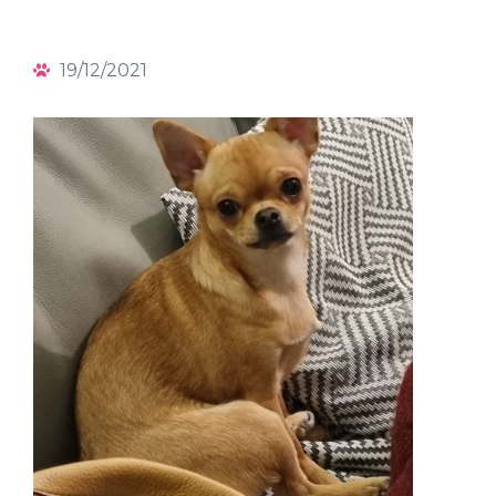
19/12/2021