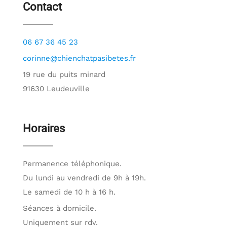
Contact
06 67 36 45 23
corinne@chienchatpasibetes.fr
19 rue du puits minard
91630 Leudeuville
Horaires
Permanence téléphonique.
Du lundi au vendredi de 9h à 19h.
Le samedi de 10 h à 16 h.
Séances à domicile.
Uniquement sur rdv.