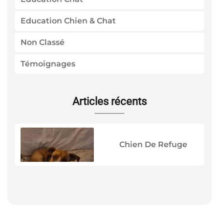
Education Chien & Chat
Non Classé
Témoignages
Articles récents
Chien De Refuge