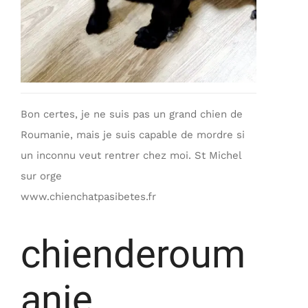
Bon certes, je ne suis pas un grand chien de
Roumanie, mais je suis capable de mordre si
un inconnu veut rentrer chez moi. St Michel
sur orge
www.chienchatpasibetes.fr
chienderoum
anie