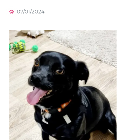
07/01/2024