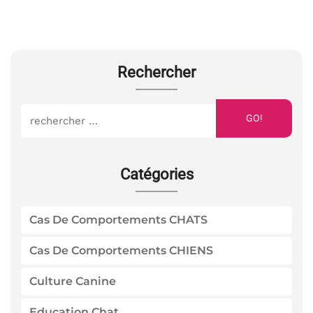
Rechercher
GO!
Catégories
Cas De Comportements CHATS
Cas De Comportements CHIENS
Culture Canine
Education Chat