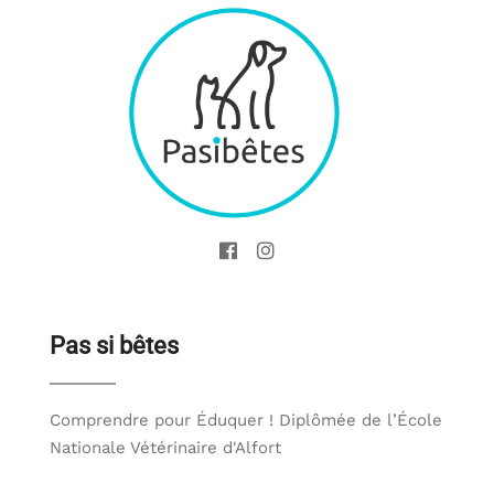
Pas si bêtes
Comprendre pour Éduquer ! Diplômée de l’École
Nationale Vétérinaire d'Alfort