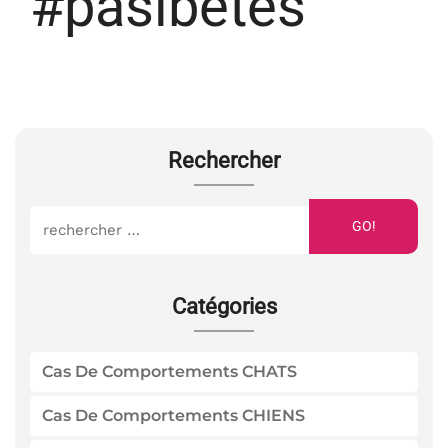
#pasibetes
Rechercher
GO!
Catégories
Cas De Comportements CHATS
Cas De Comportements CHIENS