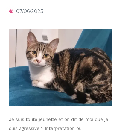
07/06/2023
Je suis toute jeunette et on dit de moi que je
suis agressive ? Interprétation ou