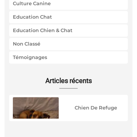
Culture Canine
Education Chat
Education Chien & Chat
Non Classé
Témoignages
Articles récents
Chien De Refuge