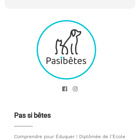
Pas si bêtes
Comprendre pour Éduquer ! Diplômée de l’École