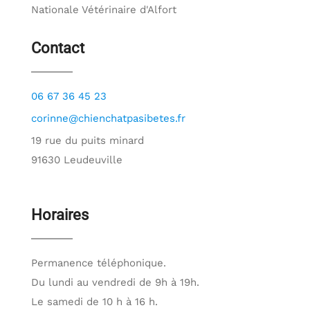
Nationale Vétérinaire d'Alfort
Contact
06 67 36 45 23
corinne@chienchatpasibetes.fr
19 rue du puits minard
91630 Leudeuville
Horaires
Permanence téléphonique.
Du lundi au vendredi de 9h à 19h.
Le samedi de 10 h à 16 h.