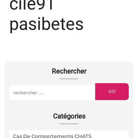
cile91
pasibetes
Rechercher
GO!
Catégories
Cas De Comportements CHATS