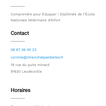
Comprendre pour Éduquer ! Diplômée de l’École
Nationale Vétérinaire d'Alfort
Contact
06 67 36 45 23
corinne@chienchatpasibetes.fr
19 rue du puits minard
91630 Leudeuville
Horaires