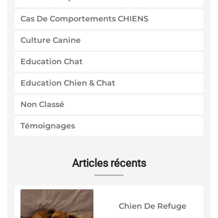
Cas De Comportements CHIENS
Culture Canine
Education Chat
Education Chien & Chat
Non Classé
Témoignages
Articles récents
Chien De Refuge