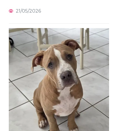
21/05/2026