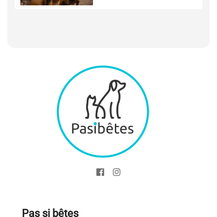
Pas si bêtes