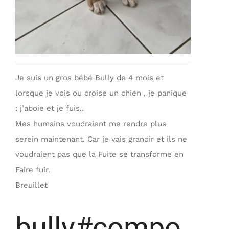
Je suis un gros bébé Bully de 4 mois et
lorsque je vois ou croise un chien , je panique
: j’aboie et je fuis..
Mes humains voudraient me rendre plus
serein maintenant. Car je vais grandir et ils ne
voudraient pas que la Fuite se transforme en
Faire fuir.
Breuillet
bully#compo