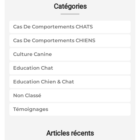
Catégories
Cas De Comportements CHATS
Cas De Comportements CHIENS
Culture Canine
Education Chat
Education Chien & Chat
Non Classé
Témoignages
Articles récents