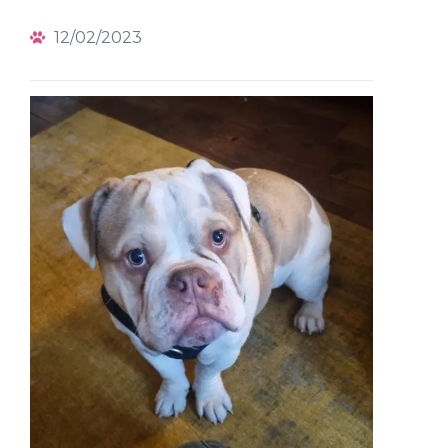
12/02/2023