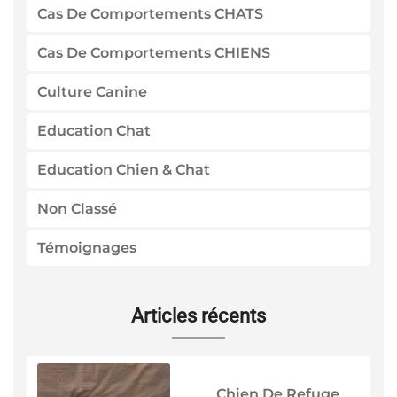
Cas De Comportements CHATS
Cas De Comportements CHIENS
Culture Canine
Education Chat
Education Chien & Chat
Non Classé
Témoignages
Articles récents
Chien De Refuge