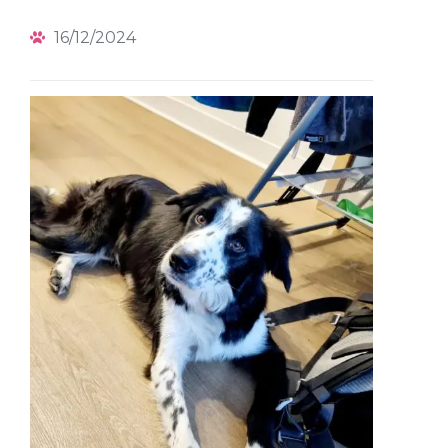
16/12/2024