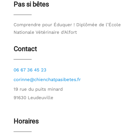
Pas si bêtes
Comprendre pour Éduquer ! Diplômée de l’École
Nationale Vétérinaire d'Alfort
Contact
06 67 36 45 23
corinne@chienchatpasibetes.fr
19 rue du puits minard
91630 Leudeuville
Horaires