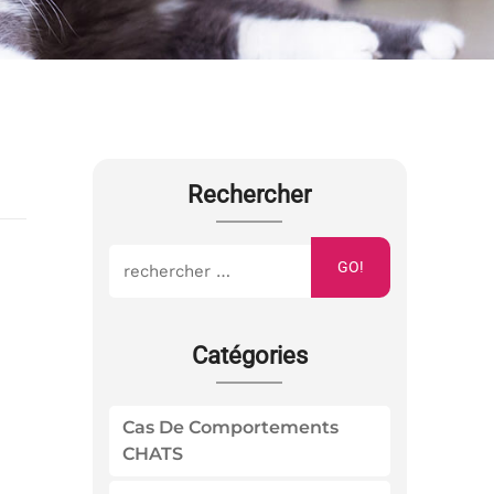
Rechercher
GO!
Catégories
Cas De Comportements
CHATS