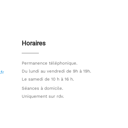
Horaires
Permanence téléphonique.
Du lundi au vendredi de 9h à 19h.
fr
Le samedi de 10 h à 16 h.
Séances à domicile.
Uniquement sur rdv.