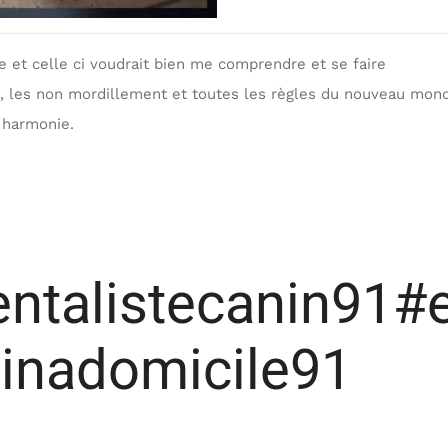
e et celle ci voudrait bien me comprendre et se faire
, les non mordillement et toutes les règles du nouveau mon
 harmonie.
ntalistecanin91#
inadomicile91