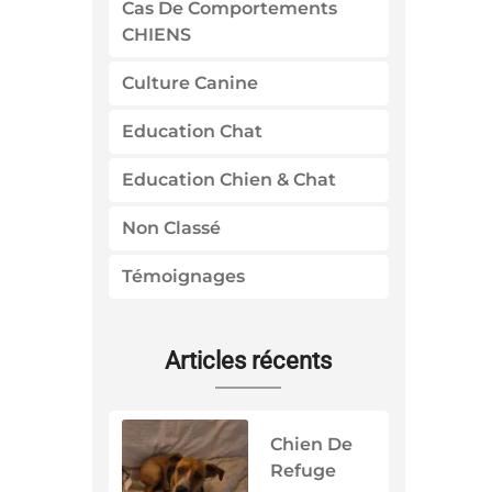
Cas De Comportements
CHIENS
Culture Canine
Education Chat
Education Chien & Chat
Non Classé
Témoignages
Articles récents
Chien De
Refuge