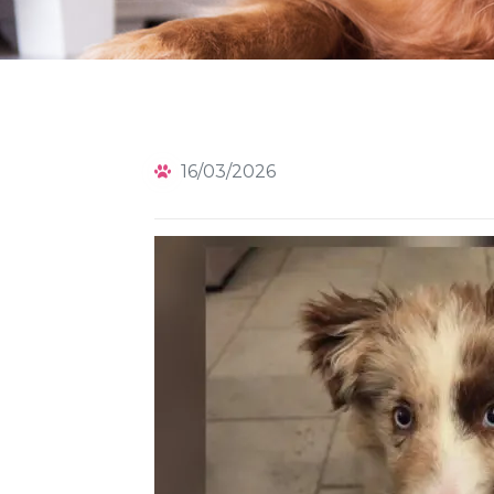
16/03/2026