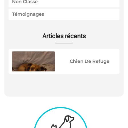
Non Classé
Témoignages
Articles récents
Chien De Refuge