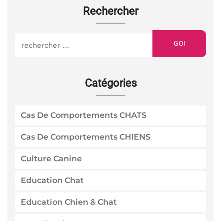
Rechercher
GO!
Catégories
Cas De Comportements CHATS
Cas De Comportements CHIENS
Culture Canine
Education Chat
Education Chien & Chat