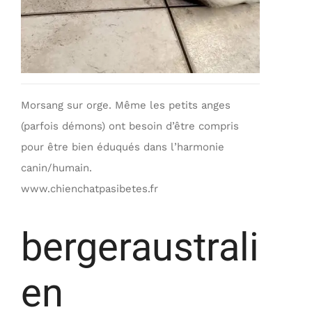
Morsang sur orge. Même les petits anges
(parfois démons) ont besoin d’être compris
pour être bien éduqués dans l’harmonie
canin/humain.
www.chienchatpasibetes.fr
bergeraustrali
en