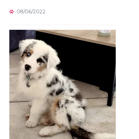
08/06/2022