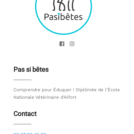
Pas si bêtes
Comprendre pour Éduquer ! Diplômée de l’École
Nationale Vétérinaire d'Alfort
Contact