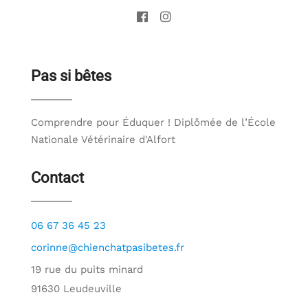
Pas si bêtes
Comprendre pour Éduquer ! Diplômée de l’École
Nationale Vétérinaire d'Alfort
Contact
06 67 36 45 23
corinne@chienchatpasibetes.fr
19 rue du puits minard
91630 Leudeuville