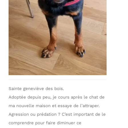
Sainte geneviève des bois.
Adoptée depuis peu, je cours après le chat de
ma nouvelle maison et essaye de l’attraper.
Agression ou prédation ? C’est important de le
comprendre pour faire diminuer ce