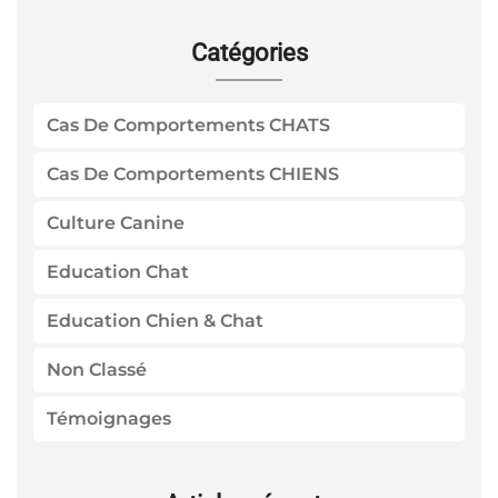
Catégories
Cas De Comportements CHATS
Cas De Comportements CHIENS
Culture Canine
Education Chat
Education Chien & Chat
Non Classé
Témoignages