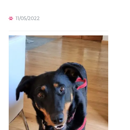
11/05/2022