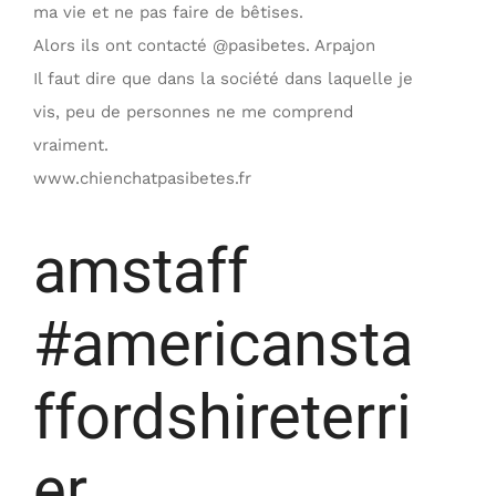
ma vie et ne pas faire de bêtises.
Alors ils ont contacté @pasibetes. Arpajon
Il faut dire que dans la société dans laquelle je
vis, peu de personnes ne me comprend
vraiment.
www.chienchatpasibetes.fr
amstaff
#americansta
ffordshireterri
er