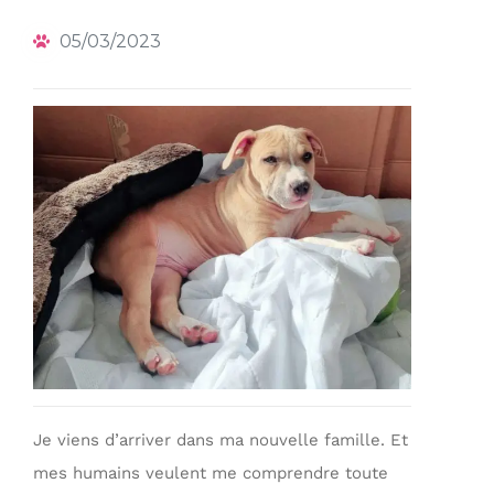
05/03/2023
Je viens d’arriver dans ma nouvelle famille. Et
mes humains veulent me comprendre toute