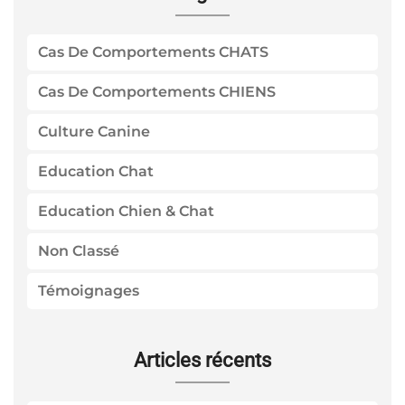
Cas De Comportements CHATS
Cas De Comportements CHIENS
Culture Canine
Education Chat
Education Chien & Chat
Non Classé
Témoignages
Articles récents