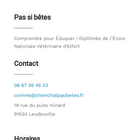
Pas si bêtes
Comprendre pour Éduquer ! Diplômée de l’École
Nationale Vétérinaire d'Alfort
Contact
06 67 36 45 23
corinne@chienchatpasibetes.fr
19 rue du puits minard
91630 Leudeuville
Horaires