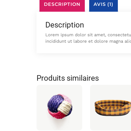
DESCRIPTION
AVIS (1)
Description
Lorem ipsum dolor sit amet, consectetu
incididunt ut labore et dolore magna ali
Produits similaires