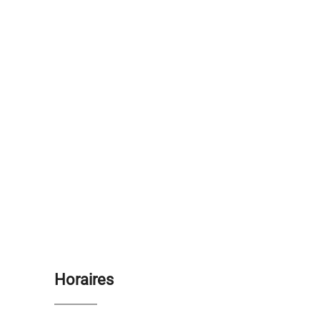
Horaires