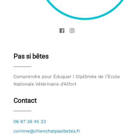
Pas si bêtes
Comprendre pour Éduquer ! Diplômée de l’École
Nationale Vétérinaire d'Alfort
Contact
06 67 36 45 23
corinne@chienchatpasibetes.fr