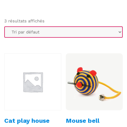
3 résultats affichés
Cat play house
Mouse bell